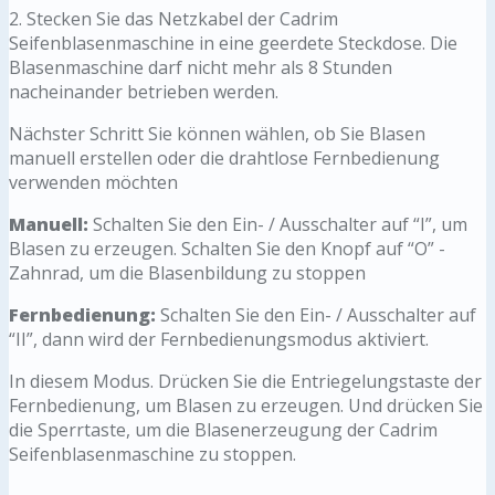
2. Stecken Sie das Netzkabel der Cadrim
Seifenblasenmaschine in eine geerdete Steckdose. Die
Blasenmaschine darf nicht mehr als 8 Stunden
nacheinander betrieben werden.
Nächster Schritt Sie können wählen, ob Sie Blasen
manuell erstellen oder die drahtlose Fernbedienung
verwenden möchten
Manuell:
Schalten Sie den Ein- / Ausschalter auf “I”, um
Blasen zu erzeugen. Schalten Sie den Knopf auf “O” -
Zahnrad, um die Blasenbildung zu stoppen
Fernbedienung:
Schalten Sie den Ein- / Ausschalter auf
“II”, dann wird der Fernbedienungsmodus aktiviert.
In diesem Modus. Drücken Sie die Entriegelungstaste der
Fernbedienung, um Blasen zu erzeugen. Und drücken Sie
die Sperrtaste, um die Blasenerzeugung der Cadrim
Seifenblasenmaschine zu stoppen.