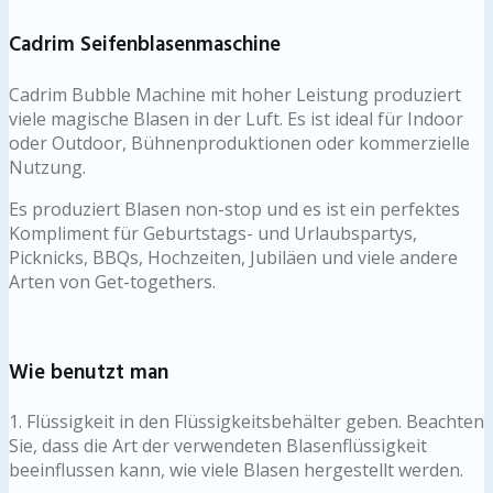
Cadrim Seifenblasenmaschine
Cadrim Bubble Machine mit hoher Leistung produziert
viele magische Blasen in der Luft. Es ist ideal für Indoor
oder Outdoor, Bühnenproduktionen oder kommerzielle
Nutzung.
Es produziert Blasen non-stop und es ist ein perfektes
Kompliment für Geburtstags- und Urlaubspartys,
Picknicks, BBQs, Hochzeiten, Jubiläen und viele andere
Arten von Get-togethers.
Wie benutzt man
1. Flüssigkeit in den Flüssigkeitsbehälter geben. Beachten
Sie, dass die Art der verwendeten Blasenflüssigkeit
beeinflussen kann, wie viele Blasen hergestellt werden.