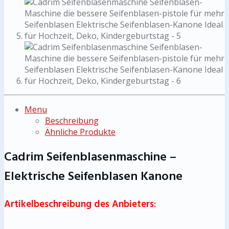
Menu
Beschreibung
Ähnliche Produkte
Cadrim Seifenblasenmaschine –
Elektrische Seifenblasen Kanone
Artikelbeschreibung des Anbieters: