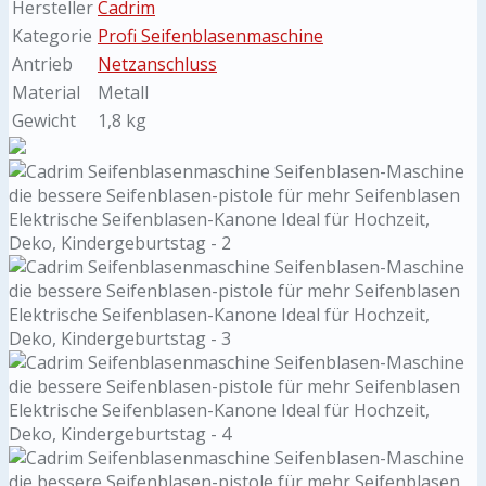
Hersteller
Cadrim
Kategorie
Profi Seifenblasenmaschine
Antrieb
Netzanschluss
Material
Metall
Gewicht
1,8 kg