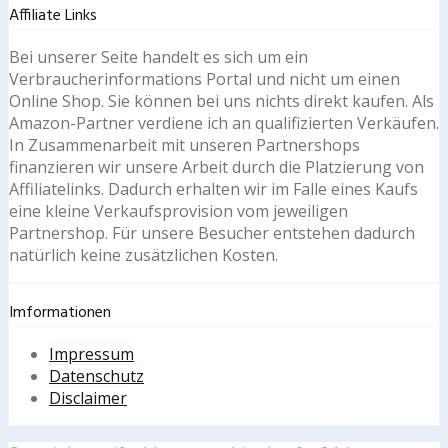
Affiliate Links
Bei unserer Seite handelt es sich um ein
Verbraucherinformations Portal und nicht um einen
Online Shop. Sie können bei uns nichts direkt kaufen. Als
Amazon-Partner verdiene ich an qualifizierten Verkäufen.
In Zusammenarbeit mit unseren Partnershops
finanzieren wir unsere Arbeit durch die Platzierung von
Affiliatelinks. Dadurch erhalten wir im Falle eines Kaufs
eine kleine Verkaufsprovision vom jeweiligen
Partnershop. Für unsere Besucher entstehen dadurch
natürlich keine zusätzlichen Kosten.
Imformationen
Impressum
Datenschutz
Disclaimer