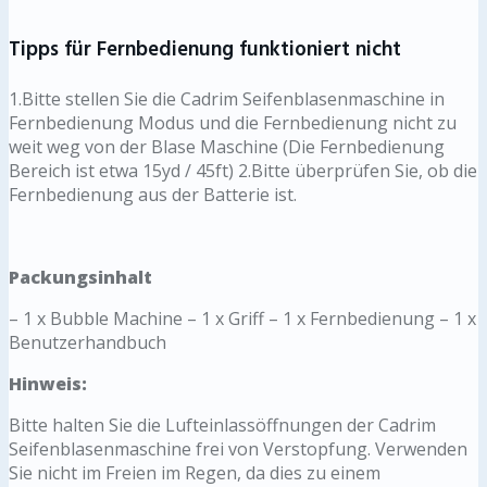
Tipps für Fernbedienung funktioniert nicht
1.Bitte stellen Sie die Cadrim Seifenblasenmaschine in
Fernbedienung Modus und die Fernbedienung nicht zu
weit weg von der Blase Maschine (Die Fernbedienung
Bereich ist etwa 15yd / 45ft) 2.Bitte überprüfen Sie, ob die
Fernbedienung aus der Batterie ist.
Packungsinhalt
– 1 x Bubble Machine – 1 x Griff – 1 x Fernbedienung – 1 x
Benutzerhandbuch
Hinweis:
Bitte halten Sie die Lufteinlassöffnungen der Cadrim
Seifenblasenmaschine frei von Verstopfung. Verwenden
Sie nicht im Freien im Regen, da dies zu einem