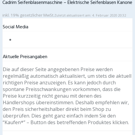
Cadrim Seifenblasenmaschine – Elektrische Seifenblasen Kanone
inkl. 19% gesetzlicher MwSt.
Zuletzt aktualisiert am: 4. Februar 2020 20:32
Social Media
Aktuelle Preisangaben
Die auf dieser Seite angegebenen Preise werden
regelmäßig automatisch aktualisiert, um stets die aktuell
richtigen Preise anzuzeigen. Es kann jedoch durch
spontane Preisschwankungen vorkommen, dass die
Preise kurzzeitig nicht genau mit denen des
Händlershops übereinstimmen. Deshalb empfehlen wir,
den Preis sicherheitshalber direkt beim Shop zu
überprüfen. Dies geht ganz einfach indem Sie den
“Kaufen*” – Button des betreffenden Produktes klicken.