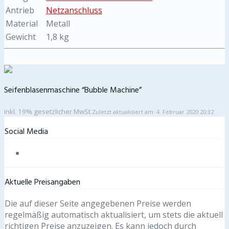
Antrieb
Netzanschluss
Material
Metall
Gewicht
1,8 kg
Seifenblasenmaschine “Bubble Machine”
inkl. 19% gesetzlicher MwSt.
Zuletzt aktualisiert am: 4. Februar 2020 20:32
Social Media
Aktuelle Preisangaben
Die auf dieser Seite angegebenen Preise werden
regelmäßig automatisch aktualisiert, um stets die aktuell
richtigen Preise anzuzeigen. Es kann jedoch durch