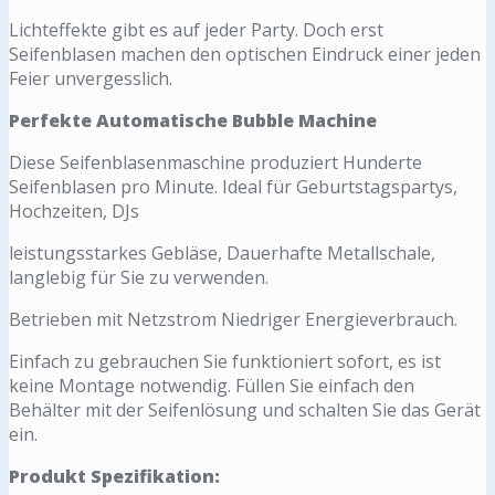
Lichteffekte gibt es auf jeder Party. Doch erst
Seifenblasen machen den optischen Eindruck einer jeden
Feier unvergesslich.
Perfekte Automatische Bubble Machine
Diese Seifenblasenmaschine produziert Hunderte
Seifenblasen pro Minute. Ideal für Geburtstagspartys,
Hochzeiten, DJs
leistungsstarkes Gebläse, Dauerhafte Metallschale,
langlebig für Sie zu verwenden.
Betrieben mit Netzstrom Niedriger Energieverbrauch.
Einfach zu gebrauchen Sie funktioniert sofort, es ist
keine Montage notwendig. Füllen Sie einfach den
Behälter mit der Seifenlösung und schalten Sie das Gerät
ein.
Produkt Spezifikation: