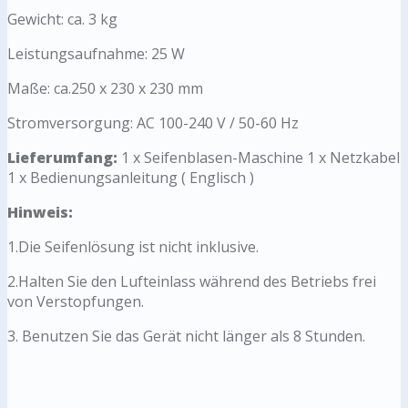
Gewicht: ca. 3 kg
Leistungsaufnahme: 25 W
Maße: ca.250 x 230 x 230 mm
Stromversorgung: AC 100-240 V / 50-60 Hz
Lieferumfang:
1 x Seifenblasen-Maschine 1 x Netzkabel
1 x Bedienungsanleitung ( Englisch )
Hinweis:
1.Die Seifenlösung ist nicht inklusive.
2.Halten Sie den Lufteinlass während des Betriebs frei
von Verstopfungen.
3. Benutzen Sie das Gerät nicht länger als 8 Stunden.