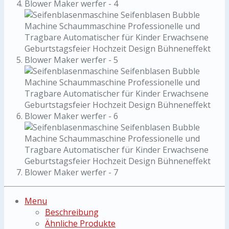
Menu
Beschreibung
Ähnliche Produkte