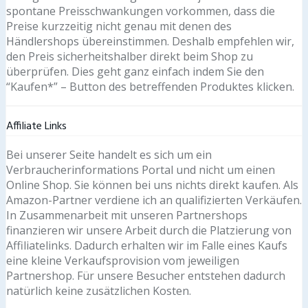
spontane Preisschwankungen vorkommen, dass die
Preise kurzzeitig nicht genau mit denen des
Händlershops übereinstimmen. Deshalb empfehlen wir,
den Preis sicherheitshalber direkt beim Shop zu
überprüfen. Dies geht ganz einfach indem Sie den
“Kaufen*” – Button des betreffenden Produktes klicken.
Affiliate Links
Bei unserer Seite handelt es sich um ein
Verbraucherinformations Portal und nicht um einen
Online Shop. Sie können bei uns nichts direkt kaufen. Als
Amazon-Partner verdiene ich an qualifizierten Verkäufen.
In Zusammenarbeit mit unseren Partnershops
finanzieren wir unsere Arbeit durch die Platzierung von
Affiliatelinks. Dadurch erhalten wir im Falle eines Kaufs
eine kleine Verkaufsprovision vom jeweiligen
Partnershop. Für unsere Besucher entstehen dadurch
natürlich keine zusätzlichen Kosten.